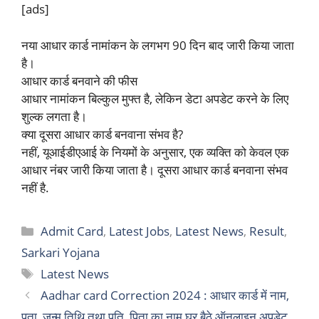
[ads]
नया आधार कार्ड नामांकन के लगभग 90 दिन बाद जारी किया जाता
है।
आधार कार्ड बनवाने की फीस
आधार नामांकन बिल्कुल मुफ्त है, लेकिन डेटा अपडेट करने के लिए
शुल्क लगता है।
क्या दूसरा आधार कार्ड बनवाना संभव है?
नहीं, यूआईडीएआई के नियमों के अनुसार, एक व्यक्ति को केवल एक
आधार नंबर जारी किया जाता है। दूसरा आधार कार्ड बनवाना संभव
नहीं है.
Categories
Admit Card
,
Latest Jobs
,
Latest News
,
Result
,
Sarkari Yojana
Tags
Latest News
Aadhar card Correction 2024 : आधार कार्ड में नाम,
पता, जन्म तिथि तथा पति, पिता का नाम घर बैठे ऑनलाइन अपडेट