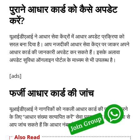
पुराने आधार कार्ड को कैसे अपडेट
करें?
यूआईडीएआई ने आधार सेवा केंद्रों में आधार अपडेट प्रक्रिया को
सरल बना दिया है। आप नजदीकी आधार सेवा केंद्र पर जाकर अपने
आधार कार्ड की जानकारी अपडेट कर सकते हैं। इसके अलावा
अपडेट सुविधा ऑनलाइन पोर्टल के माध्यम से भी उपलब्ध है।
[ads]
फर्जी आधार कार्ड की जांच
यूआईडीएआई ने नागरिकों को नकली आधार कार्ड की पहचान करने
के लिए “आधार संख्या सत्यापित करें” सेवा प्रदान की है। इस सेवा से
आप जांच सकते हैं कि आधार नंबर वैध है या नहीं।
Also Read