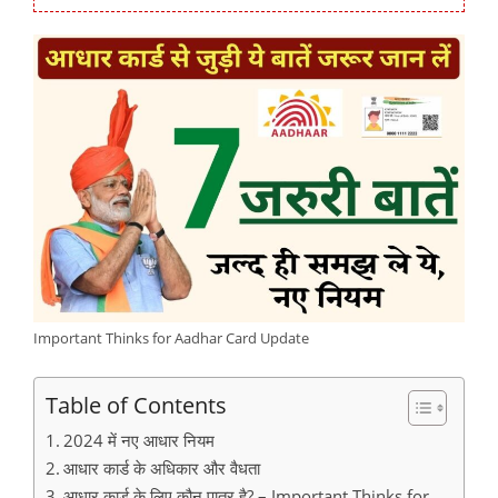
Important Thinks for Aadhar Card Update
Table of Contents
2024 में नए आधार नियम
आधार कार्ड के अधिकार और वैधता
आधार कार्ड के लिए कौन पात्र है? – Important Thinks for