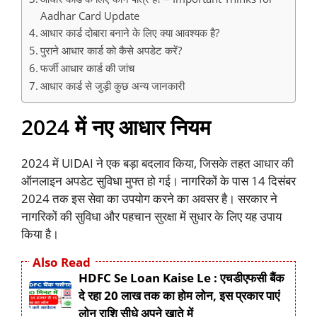
Aadhar Card Update
आधार कार्ड दोबारा बनाने के लिए क्या आवश्यक है?
पुराने आधार कार्ड को कैसे अपडेट करें?
फर्जी आधार कार्ड की जांच
आधार कार्ड से जुड़ी कुछ अन्य जानकारी
2024 में नए आधार नियम
2024 में UIDAI ने एक बड़ा बदलाव किया, जिसके तहत आधार की
ऑनलाइन अपडेट सुविधा मुफ्त हो गई। नागरिकों के पास 14 दिसंबर
2024 तक इस सेवा का उपयोग करने का अवसर है। सरकार ने
नागरिकों की सुविधा और पहचान सुरक्षा में सुधार के लिए यह उपाय
किया है।
Also Read
HDFC Se Loan Kaise Le : एचडीएफसी बैंक
दे रहा 20 लाख तक का होम लोन, इस प्रकार पाएं
लोन राशि सीधे अपने खाते में