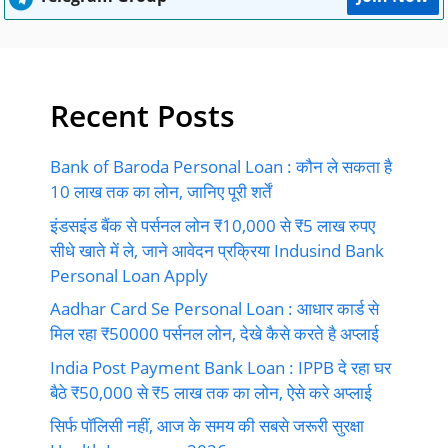
Recent Posts
Bank of Baroda Personal Loan : कौन ले सकता है
10 लाख तक का लोन, जानिए पूरी शर्तें
इंडसइंड बैंक से पर्सनल लोन ₹10,000 से ₹5 लाख रुपए
सीधे खाते में ले, जाने आवेदन प्रक्रिया Indusind Bank
Personal Loan Apply
Aadhar Card Se Personal Loan : आधार कार्ड से
मिल रहा ₹50000 पर्सनल लोन, देखे कैसे करते है अप्लाई
India Post Payment Bank Loan : IPPB दे रहा घर
बैठे ₹50,000 से ₹5 लाख तक का लोन, ऐसे करे अप्लाई
सिर्फ पॉलिसी नहीं, आज के समय की सबसे जरूरी सुरक्षा