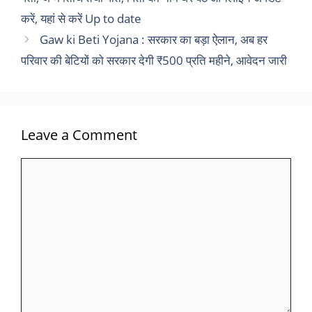
करें, यहां से करें Up to date
Gaw ki Beti Yojana : सरकार का बड़ा ऐलान, अब हर
परिवार की बेटियों को सरकार देगी ₹500 प्रति महीने, आवेदन जारी
Leave a Comment
Comment