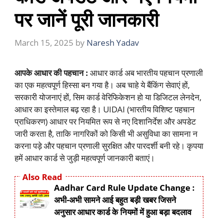
पर जानें पूरी जानकारी
March 15, 2025
by
Naresh Yadav
आपके आधार की पहचान :
आधार कार्ड अब भारतीय पहचान प्रणाली
का एक महत्वपूर्ण हिस्सा बन गया है। अब चाहे ये बैंकिंग सेवाएं हों,
सरकारी योजनाएं हों, सिम कार्ड वेरिफिकेशन हो या डिजिटल लेनदेन,
आधार का इस्तेमाल बढ़ रहा है। UIDAI (भारतीय विशिष्ट पहचान
प्राधिकरण) आधार पर नियमित रूप से नए दिशानिर्देश और अपडेट
जारी करता है, ताकि नागरिकों को किसी भी असुविधा का सामना न
करना पड़े और पहचान प्रणाली सुरक्षित और पारदर्शी बनी रहे। कृपया
हमें आधार कार्ड से जुड़ी महत्वपूर्ण जानकारी बताएं।
Also Read
Aadhar Card Rule Update Change :
अभी-अभी सामने आई बहुत बड़ी खबर जिसने
अनुसार आधार कार्ड के नियमों में हुआ बड़ा बदलाव