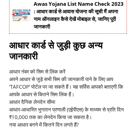
Awas Yojana List Name Check 2023
: आधार कार्ड से आवास योजना की सूची मैं अपना
नाम ऑनलाइन कैसे देखें मोबाइल से, जानिए पूरी
जानकारी
आधार कार्ड से जुड़ी कुछ अन्य
जानकारी
आधार नंबर को सिम से लिंक करें
अपने आधार से जुड़े सभी सिम की जानकारी पाने के लिए आप
‘TAFCOP’ पोर्टल पर जा सकते हैं। यह सर्विस आपको बताएगी कि
आपके आधार से कितने सिम लिंक हैं।
आधार दैनिक लेनदेन सीमा
आधार-आधारित भुगतान प्रणाली (एईपीएस) के माध्यम से प्रति दिन
₹10,000 तक का लेनदेन किया जा सकता है।
नया आधार बनने में कितने दिन लगते हैं?