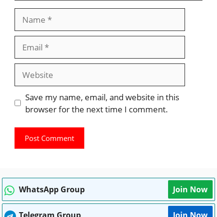
Name
Email
Website
Save my name, email, and website in this
browser for the next time I comment.
WhatsApp Group
Join Now
Telegram Group
Join Now