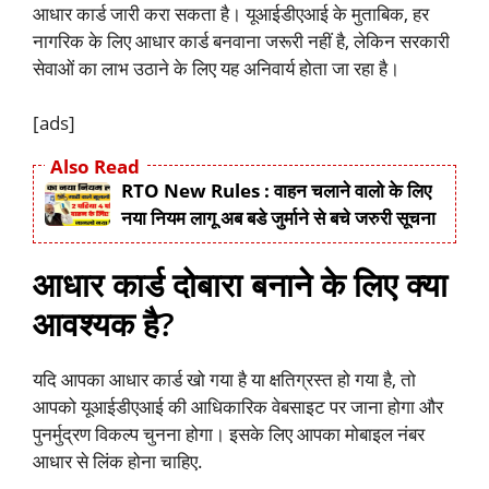
आधार कार्ड जारी करा सकता है। यूआईडीएआई के मुताबिक, हर
नागरिक के लिए आधार कार्ड बनवाना जरूरी नहीं है, लेकिन सरकारी
सेवाओं का लाभ उठाने के लिए यह अनिवार्य होता जा रहा है।
[ads]
Also Read
RTO New Rules : वाहन चलाने वालो के लिए
नया नियम लागू अब बडे जुर्माने से बचे जरुरी सूचना
आधार कार्ड दोबारा बनाने के लिए क्या
आवश्यक है?
यदि आपका आधार कार्ड खो गया है या क्षतिग्रस्त हो गया है, तो
आपको यूआईडीएआई की आधिकारिक वेबसाइट पर जाना होगा और
पुनर्मुद्रण विकल्प चुनना होगा। इसके लिए आपका मोबाइल नंबर
आधार से लिंक होना चाहिए.