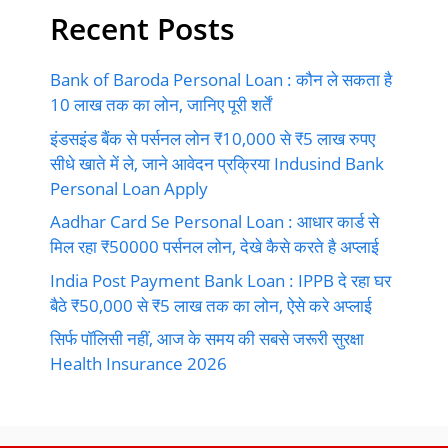
Recent Posts
Bank of Baroda Personal Loan : कौन ले सकता है
10 लाख तक का लोन, जानिए पूरी शर्तें
इंडसइंड बैंक से पर्सनल लोन ₹10,000 से ₹5 लाख रुपए
सीधे खाते में ले, जाने आवेदन प्रक्रिया Indusind Bank
Personal Loan Apply
Aadhar Card Se Personal Loan : आधार कार्ड से
मिल रहा ₹50000 पर्सनल लोन, देखे कैसे करते है अप्लाई
India Post Payment Bank Loan : IPPB दे रहा घर
बैठे ₹50,000 से ₹5 लाख तक का लोन, ऐसे करे अप्लाई
सिर्फ पॉलिसी नहीं, आज के समय की सबसे जरूरी सुरक्षा
Health Insurance 2026