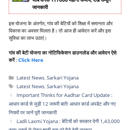
जानकारी
इस योजना के अंतर्गत, गांव की बेटियों को शिक्षा में समानता और
विकास का अवसर मिलता है। तो आज ही आवेदन करें और इस
सुविधा का लाभ उठाएं।
गांव की बेटी योजना का नोटिफिकेशन डाउनलोड और आवेदन ऐसे
करें
:
Click Here
Categories
Latest News
,
Sarkari Yojana
Tags
Latest News
,
Sarkari Yojana
Important Thinks for Aadhar Card Update :
आधार कार्ड से जुड़ी 12 जरूरी बातें! आधार कार्ड अपडेट और नए
नियमों पर जानें पूरी जानकारी
Ladli Laxmi Yojana : बेटियों को सरकार देगी 1,43,000
रुपए, पढ़ाई से लेकर शादी तक पूरे पैसे देगी सरकार