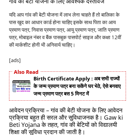
गांव की बेटी योजना के लिए आवश्यक दस्तावेज
यदि आप गांव की बेटी योजना में लाभ लेना चाहते हैं तो बालिका के
पास खुद का आधार कार्ड होना चाहिए इसके साथ पिता का आय
प्रमाण पत्र, निवास प्रमाण पत्र, आयु प्रमाण पत्र, जाति प्रमाण
पत्र, मोबाइल नंबर व बैंक पासबुक पासपोर्ट साइज और कक्षा 12वीं
की मार्कशीट होनी भी अनिवार्य चाहिए।
[ads]
Also Read
Birth Certificate Apply : अब सभी राज्यों
के जन्म प्रमाण पत्र बना सकेंगे घर भेठे, ऐसे बनवाए
जन्म प्रमाण पत्र बस 5 मिनट में
आवेदन प्रक्रिया – गांव की बेटी योजना के लिए आवेदन
प्रक्रिया बहुत ही सरल और सुविधाजनक है। Gaw ki
Beti Yojana के तहत, गांव की बेटियों को विद्यालयी
शिक्षा की सुविधा प्रदान की जाती है।