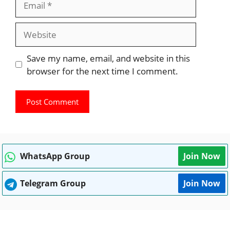
Website
Save my name, email, and website in this
browser for the next time I comment.
WhatsApp Group
Join Now
Telegram Group
Join Now