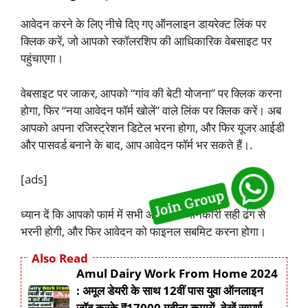
आवेदन करने के लिए नीचे दिए गए ऑनलाइन डायरेक्ट लिंक पर
क्लिक करें, जो आपको स्कॉलरशिप की आधिकारिक वेबसाइट पर
पहुंचाएगा।
वेबसाइट पर जाकर, आपको “गांव की बेटी योजना” पर क्लिक करना
होगा, फिर “नया आवेदन फॉर्म खोलें” वाले लिंक पर क्लिक करें। अब
आपको अपना रजिस्ट्रेशन डिटेल भरना होगा, और फिर यूजर आईडी
और पासवर्ड बनाने के बाद, आप आवेदन फॉर्म भर सकते हैं।.
[ads]
ध्यान दें कि आपको फार्म में सभी आवश्यक जानकारी सही ढंग से
भरनी होगी, और फिर आवेदन को फाइनल सबमिट करना होगा।
Also Read
Amul Dairy Work From Home 2024
: अमूल डेयरी के साथ 12वीं पास युवा ऑनलाइन
जॉब करके ₹17000 महीना कमायें, देखें सम्पूर्ण