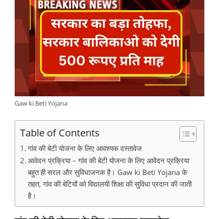
Gaw ki Beti Yojana
Table of Contents
गांव की बेटी योजना के लिए आवश्यक दस्तावेज
आवेदन प्रक्रिया – गांव की बेटी योजना के लिए आवेदन प्रक्रिया
बहुत ही सरल और सुविधाजनक है। Gaw ki Beti Yojana के
तहत, गांव की बेटियों को विद्यालयी शिक्षा की सुविधा प्रदान की जाती
है।