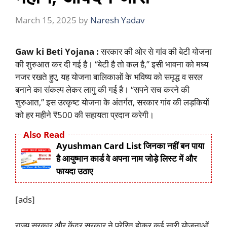
March 15, 2025
by
Naresh Yadav
Gaw ki Beti Yojana :
सरकार की ओर से गांव की बेटी योजना
की शुरुआत कर दी गई है। “बेटी है तो कल है,” इसी भावना को मध्य
नजर रखते हुए, यह योजना बालिकाओं के भविष्य को समृद्ध व सरल
बनाने का संकल्प लेकर लागु की गई है। “सपने सच करने की
शुरुआत,” इस उत्कृष्ट योजना के अंतर्गत, सरकार गांव की लड़कियों
को हर महीने ₹500 की सहायता प्रदान करेगी।
Also Read
Ayushman Card List जिनका नहीं बन पाया
है आयुष्मान कार्ड वे अपना नाम जोड़े लिस्ट में और
फायदा उठाए
[ads]
राज्य सरकार और केंद्र सरकार ने प्रेरित होकर कई सारी योजनाओं