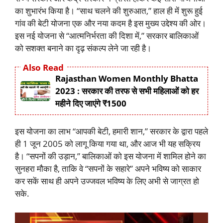
का शुभारंभ किया है। “साथ चलने की शुरुआत,” हाल ही में शुरू हुई
गांव की बेटी योजना एक और नया कदम है इस मुख्य उद्देश्य की ओर।
इस नई योजना से “आत्मनिर्भरता की दिशा में,” सरकार बालिकाओं
को सशक्त बनाने का दृढ़ संकल्प लेने जा रही है।
Also Read
Rajasthan Women Monthly Bhatta
2023 : सरकार की तरफ से सभी महिलाओं को हर
महीने दिए जाएंगे ₹1500
इस योजना का लाभ “आपकी बेटी, हमारी शान,” सरकार के द्वारा पहले
ही 1 जून 2005 को लागू किया गया था, और आज भी यह सक्रिय
है। “सपनों की उड़ान,” बालिकाओं को इस योजना में शामिल होने का
सुनहरा मौका है, ताकि वे “सपनों के सहारे” अपने भविष्य को साकार
कर सकें साथ ही अपने उज्जवल भविष्य के लिए अभी से जाग्रत हो
सके.