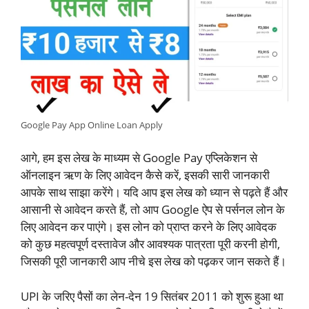
Google Pay App Online Loan Apply
आगे, हम इस लेख के माध्यम से Google Pay एप्लिकेशन से
ऑनलाइन ऋण के लिए आवेदन कैसे करें, इसकी सारी जानकारी
आपके साथ साझा करेंगे। यदि आप इस लेख को ध्यान से पढ़ते हैं और
आसानी से आवेदन करते हैं, तो आप Google ऐप से पर्सनल लोन के
लिए आवेदन कर पाएंगे। इस लोन को प्राप्त करने के लिए आवेदक
को कुछ महत्वपूर्ण दस्तावेज और आवश्यक पात्रता पूरी करनी होगी,
जिसकी पूरी जानकारी आप नीचे इस लेख को पढ़कर जान सकते हैं।
UPI के जरिए पैसों का लेन-देन 19 सितंबर 2011 को शुरू हुआ था