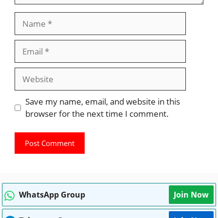
Name
Email
Website
Save my name, email, and website in this
browser for the next time I comment.
WhatsApp Group
Join Now