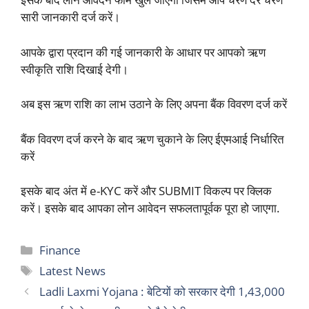
सारी जानकारी दर्ज करें।
आपके द्वारा प्रदान की गई जानकारी के आधार पर आपको ऋण
स्वीकृति राशि दिखाई देगी।
अब इस ऋण राशि का लाभ उठाने के लिए अपना बैंक विवरण दर्ज करें
बैंक विवरण दर्ज करने के बाद ऋण चुकाने के लिए ईएमआई निर्धारित
करें
इसके बाद अंत में e-KYC करें और SUBMIT विकल्प पर क्लिक
करें। इसके बाद आपका लोन आवेदन सफलतापूर्वक पूरा हो जाएगा.
Categories
Finance
Tags
Latest News
Ladli Laxmi Yojana : बेटियों को सरकार देगी 1,43,000