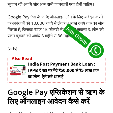
चुकाने की अवधि और अन्य सभी जानकारी पता होनी चाहिए।
Google Pay ऐप्स के जरिए ऑनलाइन लोन के लिए आवेदन करने
पर आवेदकों को 10,000 रुपये से लेकर 8 लाख रुपये तक का लोन
मिलता है, जिसका ब्याज 15 फीसदी से ज्यादा हो सकता है. लोन की
रकम चुकाने की अवधि 6 महीने से 36 महीने तक है.
[ads]
Also Read
India Post Payment Bank Loan :
IPPB दे रहा घर बैठे ₹50,000 से ₹5 लाख तक
का लोन, ऐसे करे अप्लाई
Google Pay एप्लिकेशन से ऋण के
लिए ऑनलाइन आवेदन कैसे करें