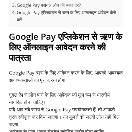
Google Pay पर्सनल लोन की ब्याज दर?
Google Pay एप्लिकेशन से ऋण के लिए ऑनलाइन आवेदन कैसे
करें
Google Pay एप्लिकेशन से ऋण के
लिए ऑनलाइन आवेदन करने की
पात्रता
Google Pay ऋण के लिए आवेदन करने के लिए, आपको आवश्यक
आवश्यकताओं को पूरा करना होगा
गूगल ऐप से लोन पाने के लिए आवेदक को मूल रूप से भारतीय
नागरिक होना चाहिए।
यदि आप लंबे समय से Google Pay उपयोगकर्ता हैं, तो आपको
तुरंत स्वीकृत कर दिया जाएगा। नए यूजर्स को जल्दी लोन नहीं मिल
पाएगा.
आवेदक के पास अच्छा लेनदेन क्रेडिट स्कोर होना चाहिए।