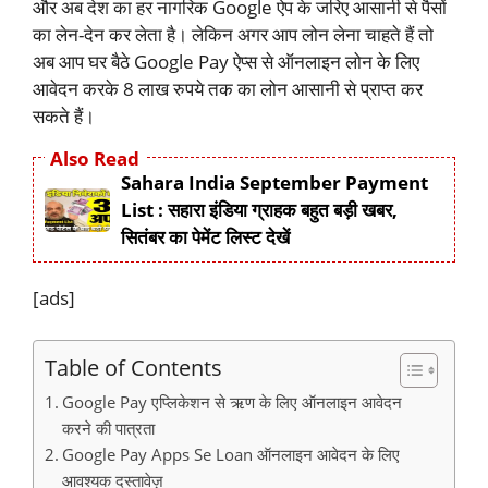
और अब देश का हर नागरिक Google ऐप के जरिए आसानी से पैसों
का लेन-देन कर लेता है। लेकिन अगर आप लोन लेना चाहते हैं तो
अब आप घर बैठे Google Pay ऐप्स से ऑनलाइन लोन के लिए
आवेदन करके 8 लाख रुपये तक का लोन आसानी से प्राप्त कर
सकते हैं।
Also Read
Sahara India September Payment
List : सहारा इंडिया ग्राहक बहुत बड़ी खबर,
सितंबर का पेमेंट लिस्ट देखें
[ads]
Table of Contents
Google Pay एप्लिकेशन से ऋण के लिए ऑनलाइन आवेदन
करने की पात्रता
Google Pay Apps Se Loan ऑनलाइन आवेदन के लिए
आवश्यक दस्तावेज़