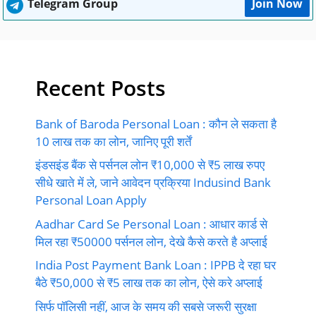
Telegram Group
Join Now
Recent Posts
Bank of Baroda Personal Loan : कौन ले सकता है
10 लाख तक का लोन, जानिए पूरी शर्तें
इंडसइंड बैंक से पर्सनल लोन ₹10,000 से ₹5 लाख रुपए
सीधे खाते में ले, जाने आवेदन प्रक्रिया Indusind Bank
Personal Loan Apply
Aadhar Card Se Personal Loan : आधार कार्ड से
मिल रहा ₹50000 पर्सनल लोन, देखे कैसे करते है अप्लाई
India Post Payment Bank Loan : IPPB दे रहा घर
बैठे ₹50,000 से ₹5 लाख तक का लोन, ऐसे करे अप्लाई
सिर्फ पॉलिसी नहीं, आज के समय की सबसे जरूरी सुरक्षा