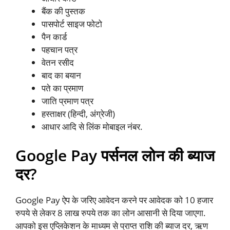
बैंक की पुस्तक
पासपोर्ट साइज फोटो
पैन कार्ड
पहचान पत्र
वेतन रसीद
बाद का बयान
पते का प्रमाण
जाति प्रमाण पत्र
हस्ताक्षर (हिन्दी, अंग्रेजी)
आधार आदि से लिंक मोबाइल नंबर.
Google Pay पर्सनल लोन की ब्याज
दर?
Google Pay ऐप के जरिए आवेदन करने पर आवेदक को 10 हजार
रुपये से लेकर 8 लाख रुपये तक का लोन आसानी से दिया जाएगा.
आपको इस एप्लिकेशन के माध्यम से प्राप्त राशि की ब्याज दर, ऋण