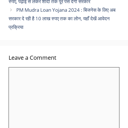
रुपए, पढ़ाई से लेकर शादी तक पूरे पैसे देगी सरकार
PM Mudra Loan Yojana 2024 : बिजनेस के लिए अब
सरकार दे रही है 10 लाख रुपए तक का लोन, यहाँ देखें आवेदन
प्रक्रिया
Leave a Comment
Comment