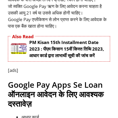
जो व्यक्ति Google Pay ऋण के लिए आवेदन करना चाहता है
उसकी आयु 21 वर्ष या उससे अधिक होनी चाहिए।
Google Pay एप्लीकेशन से लोन प्राप्त करने के लिए आवेदक के
पास एक बैंक खाता होना चाहिए।
Also Read
PM Kisan 15th Installment Date
2023 : पीएम किसान 15वीं किस्त तिथि 2023,
आधार कार्ड द्वारा लाभार्थी सूची की जांच करें
[ads]
Google Pay Apps Se Loan
ऑनलाइन आवेदन के लिए आवश्यक
दस्तावेज़
आधार कार्ड