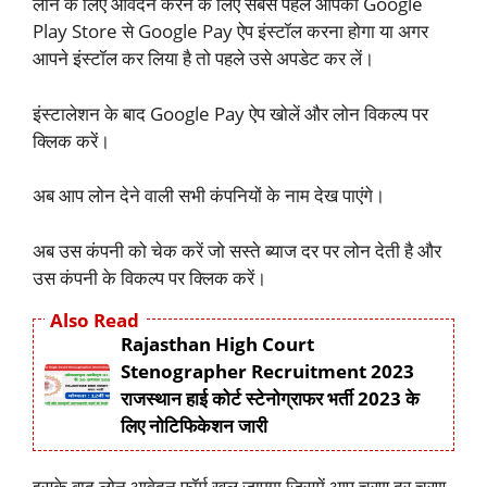
लोन के लिए आवेदन करने के लिए सबसे पहले आपको Google
Play Store से Google Pay ऐप इंस्टॉल करना होगा या अगर
आपने इंस्टॉल कर लिया है तो पहले उसे अपडेट कर लें।
इंस्टालेशन के बाद Google Pay ऐप खोलें और लोन विकल्प पर
क्लिक करें।
अब आप लोन देने वाली सभी कंपनियों के नाम देख पाएंगे।
अब उस कंपनी को चेक करें जो सस्ते ब्याज दर पर लोन देती है और
उस कंपनी के विकल्प पर क्लिक करें।
Also Read
Rajasthan High Court
Stenographer Recruitment 2023
राजस्थान हाई कोर्ट स्टेनोग्राफर भर्ती 2023 के
लिए नोटिफिकेशन जारी
इसके बाद लोन आवेदन फॉर्म खुल जाएगा जिसमें आप चरण दर चरण