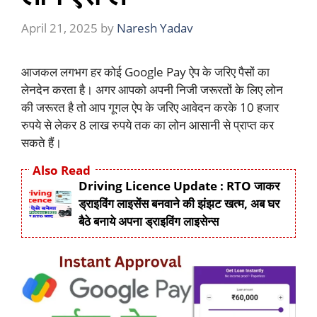
April 21, 2025
by
Naresh Yadav
आजकल लगभग हर कोई Google Pay ऐप के जरिए पैसों का
लेनदेन करता है। अगर आपको अपनी निजी जरूरतों के लिए लोन
की जरूरत है तो आप गूगल ऐप के जरिए आवेदन करके 10 हजार
रुपये से लेकर 8 लाख रुपये तक का लोन आसानी से प्राप्त कर
सकते हैं।
Also Read
Driving Licence Update : RTO जाकर
ड्राइविंग लाइसेंस बनवाने की झंझट खत्म, अब घर
बैठे बनाये अपना ड्राइविंग लाइसेन्स