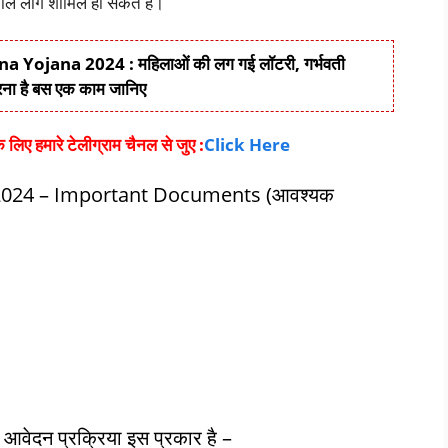
वाले लोग शामिल हो सकते हैं।
jana 2024 : महिलाओं की लग गई लॉटरी, गर्भवती
करना है बस एक काम जानिए
लिए हमारे टेलीग्राम चैनल से जुए :
Click Here
024 – Important Documents (आवश्यक
दन प्रक्रिया इस प्रकार है –