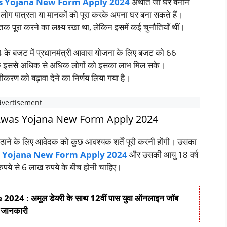
 Yojana New Form Apply 2024
अर्थात जो घर बनाने
े लोग पात्रता या मानकों को पूरा करके अपना घर बना सकते हैं।
तक पूरा करने का लक्ष्य रखा था, लेकिन इसमें कई चुनौतियाँ थीं।
-24 के बजट में प्रधानमंत्री आवास योजना के लिए बजट को 66
ाकि इससे अधिक से अधिक लोगों को इसका लाभ मिल सके।
करण को बढ़ावा देने का निर्णय लिया गया है।
m Awas Yojana New Form Apply 2024
ाने के लिए आवेदक को कुछ आवश्यक शर्तें पूरी करनी होंगी। उसका
 Yojana New Form Apply 2024
और उसकी आयु 18 वर्ष
पये से 6 लाख रुपये के बीच होनी चाहिए।
: अमूल डेयरी के साथ 12वीं पास युवा ऑनलाइन जॉब
ण जानकारी