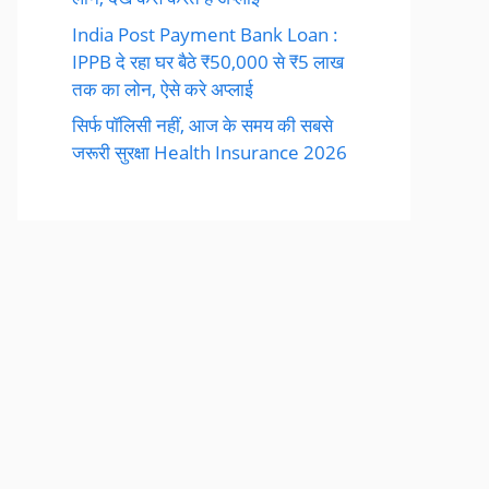
India Post Payment Bank Loan :
IPPB दे रहा घर बैठे ₹50,000 से ₹5 लाख
तक का लोन, ऐसे करे अप्लाई
सिर्फ पॉलिसी नहीं, आज के समय की सबसे
जरूरी सुरक्षा Health Insurance 2026