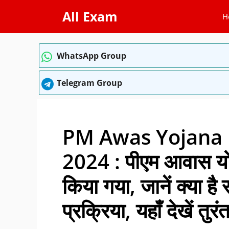
Skip
All Exam
H
to
content
WhatsApp Group
Telegram Group
PM Awas Yojana
2024 : पीएम आवास योज
किया गया, जानें क्या है
प्रक्रिया, यहाँ देखें तुरं