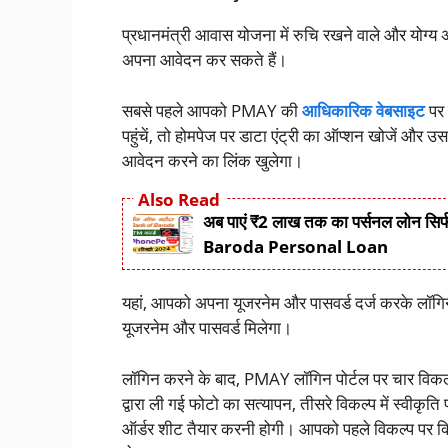
प्रधानमंत्री आवास योजना में रुचि रखने वाले और योग्य
अपना आवेदन कर सकते हैं।
सबसे पहले आपको PMAY की
आधिकारिक वेबसाइट
पर 
पहुंचें, तो होमपेज पर डाटा एंट्री का ऑप्शन खोजें औ
आवेदन करने का लिंक खुलेगा।
Also Read
अब पाएं ₹2 लाख तक का पर्सनल लोन सिर्फ
Baroda Personal Loan
यहां, आपको अपना यूजरनेम और पासवर्ड दर्ज करके लॉगि
यूजरनेम और पासवर्ड मिलेगा।
लॉगिन करने के बाद, PMAY लॉगिन पोर्टल पर चार विकल्प 
द्वारा ली गई फोटो का सत्यापन, तीसरे विकल्प में स्वी
ऑर्डर शीट तैयार करनी होगी। आपको पहले विकल्प पर क