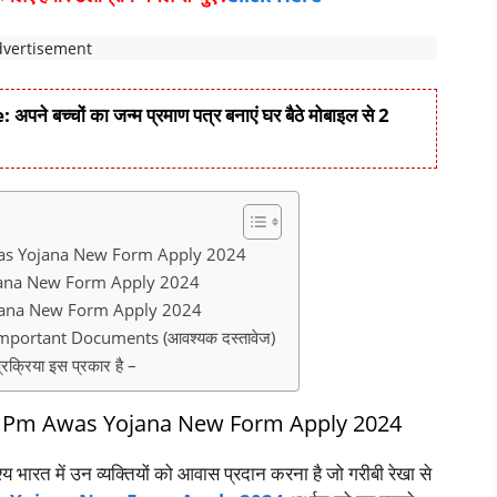
 बच्चों का जन्म प्रमाण पत्र बनाएं घर बैठे मोबाइल से 2
 Awas Yojana New Form Apply 2024
ojana New Form Apply 2024
ojana New Form Apply 2024
ortant Documents (आवश्यक दस्तावेज)
रिया इस प्रकार है –
्य ? Pm Awas Yojana New Form Apply 2024
्य भारत में उन व्यक्तियों को आवास प्रदान करना है जो गरीबी रेखा से