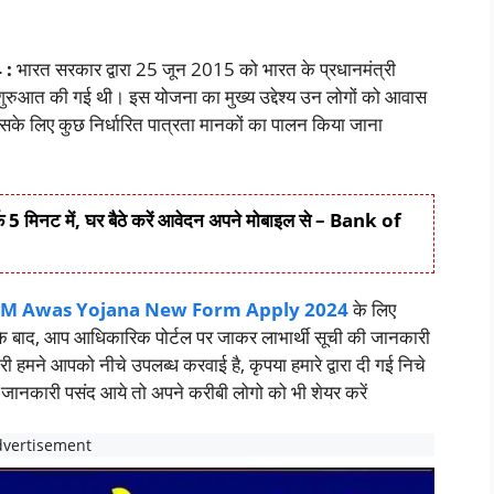
 :
भारत सरकार द्वारा 25 जून 2015 को भारत के प्रधानमंत्री
 की शुरुआत की गई थी। इस योजना का मुख्य उद्देश्य उन लोगों को आवास
सके लिए कुछ निर्धारित पात्रता मानकों का पालन किया जाना
 5 मिनट में, घर बैठे करें आवेदन अपने मोबाइल से – Bank of
M Awas Yojana New Form Apply 2024
के लिए
बाद, आप आधिकारिक पोर्टल पर जाकर लाभार्थी सूची की जानकारी
 हमने आपको नीचे उपलब्ध करवाई है, कृपया हमारे द्वारा दी गई निचे
ह जानकारी पसंद आये तो अपने करीबी लोगो को भी शेयर करें