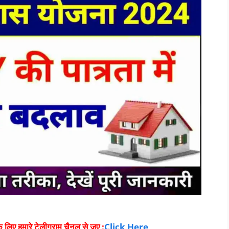
लिए हमारे टेलीग्राम चैनल से जुए :
Click Here