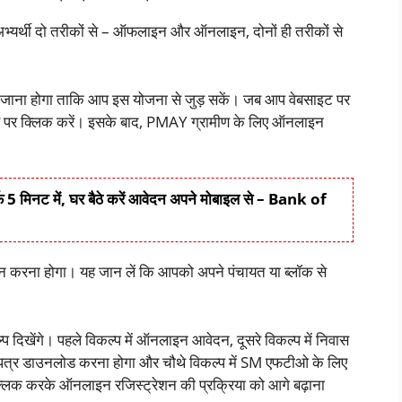
 अभ्यर्थी दो तरीकों से – ऑफलाइन और ऑनलाइन, दोनों ही तरीकों से
जाना होगा ताकि आप इस योजना से जुड़ सकें। जब आप वेबसाइट पर
र उस पर क्लिक करें। इसके बाद, PMAY ग्रामीण के लिए ऑनलाइन
 5 मिनट में, घर बैठे करें आवेदन अपने मोबाइल से – Bank of
न करना होगा। यह जान लें कि आपको अपने पंचायत या ब्लॉक से
दिखेंगे। पहले विकल्प में ऑनलाइन आवेदन, दूसरे विकल्प में निवास
कृति पत्र डाउनलोड करना होगा और चौथे विकल्प में SM एफटीओ के लिए
्लिक करके ऑनलाइन रजिस्ट्रेशन की प्रक्रिया को आगे बढ़ाना