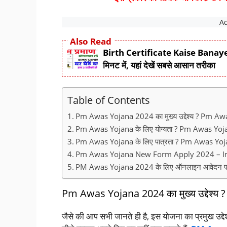
Also Read
Birth Certificate Kaise Banaye: अपने
मिनट में, यहां देखें सबसे आसान तरीका
Table of Contents
Pm Awas Yojana 2024 का मुख्य उद्देश्य ? Pm
Pm Awas Yojana के लिए योग्यता ? Pm Awas Y
Pm Awas Yojana के लिए पात्रता ? Pm Awas Y
Pm Awas Yojana New Form Apply 2024 – Imp
PM Awas Yojana 2024 के लिए ऑनलाइन आवेदन प्रक्
Pm Awas Yojana 2024 का मुख्य उद्देश
जैसे की आप सभी जानते ही है, इस योजना का प्रमुख उद्देश