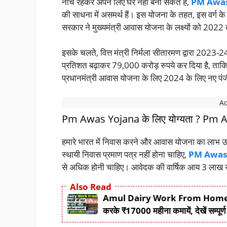
नीचे रहकर अपने लिए घर नहीं बना सकते हैं,
PM Awas
की साधना में असमर्थ हैं। इस योजना के तहत, इस वर्ग क
सरकार ने मुख्यमंत्री आवास योजना के लक्ष्यों को 2022 
इसके चलते, वित्त मंत्री निर्मला सीतारमण द्वारा 2023
प्रतिशत बढ़ाकर 79,000 करोड़ रुपये कर दिया है, त
प्रधानमंत्री आवास योजना के लिए 2024 के लिए नए पंजी
Pm Awas Yojana के लिए योग्यता ? P
हमारे भारत में निवास करने और आवास योजना का लाभ उठ
स्थायी निवास प्रमाण पत्र नहीं होना चाहिए,
PM Awas
से अधिक होनी चाहिए। आवेदक की वार्षिक आय 3 लाख रु
Also Read
Amul Dairy Work From Home 2024 
करके ₹17000 महीना कमायें, देखें सम्पूर्