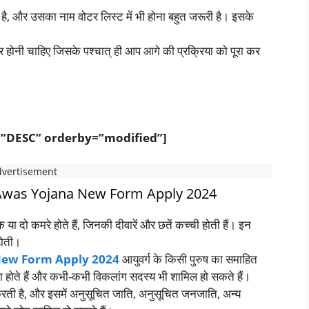
है, और उसका नाम वोटर लिस्ट में भी होना बहुत जरूरी है। इसके
ार होनी चाहिए जिसके पश्चात् ही आप आगे की प्रक्रिया को पूरा कर
=”DESC” orderby=”modified”]
m Awas Yojana New Form Apply 2024
क या दो कमरे होते हैं, जिनकी दीवारें और छतें कच्ची होती हैं। इन
होती।
ew Form Apply 2024
आयुवर्ग के किसी पुरुष का समाहित
के बिना होते हैं और कभी-कभी विकलांग सदस्य भी शामिल हो सकते हैं।
रती है, और इसमें अनुसूचित जाति, अनुसूचित जनजाति, अन्य