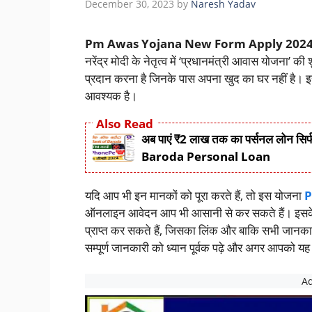
December 30, 2023
by
Naresh Yadav
Pm Awas Yojana New Form Apply 2024
नरेंद्र मोदी के नेतृत्व में ‘प्रधानमंत्री आवास योजना’
प्रदान करना है जिनके पास अपना खुद का घर नहीं है। इ
आवश्यक है।
Also Read
अब पाएं ₹2 लाख तक का पर्सनल लोन सिर्फ
Baroda Personal Loan
यदि आप भी इन मानकों को पूरा करते हैं, तो इस योजना
P
ऑनलाइन आवेदन आप भी आसानी से कर सकते हैं। इसके 
प्राप्त कर सकते हैं, जिसका लिंक और बाकि सभी जानकारी
सम्पूर्ण जानकारी को ध्यान पूर्वक पढ़े और अगर आपको य