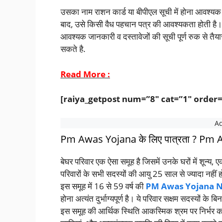
उसका नाम राशन कार्ड या बीपीएल सूची में होना आवश्यक 
बाद, उसे किसी वैध पहचान पत्र की आवश्यकता होती है।
आवश्यक जानकारी व दस्तावेजों की सूची पूर्ण रुक से तैय
सकते है.
Read More :
[raiya_getpost num=”8″ cat=”1″ order
Pm Awas Yojana के लिए पात्रता ? P
बेघर परिवार एक ऐसा समूह है जिसमें उनके घरों में शून्य, ए
परिवारों के सभी सदस्यों की आयु 25 साल से ज्यादा नहीं 
इस समूह में 16 से 59 वर्ष की
PM Awas Yojana N
होना अत्यंत दुर्भाग्यपूर्ण है। ये परिवार सक्षम सदस्यों 
इस समूह की आर्थिक स्थिति आकस्मिक श्रम पर निर्भर क