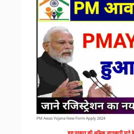
PM Awas Yojana New Form Apply 2024
इस प्रकार की अधिक जानकारी पाने के 