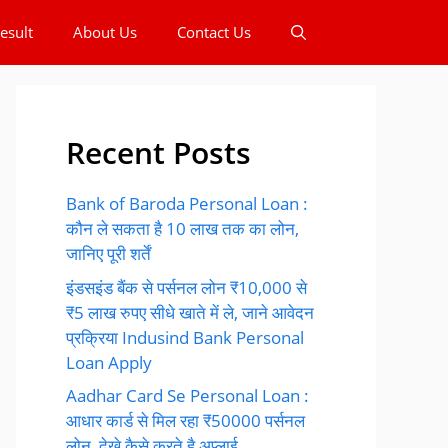
esult
About Us
Contact Us
Recent Posts
Bank of Baroda Personal Loan :
कौन ले सकता है 10 लाख तक का लोन,
जानिए पूरी शर्तें
इंडसइंड बैंक से पर्सनल लोन ₹10,000 से
₹5 लाख रुपए सीधे खाते में ले, जाने आवेदन
प्रक्रिया Indusind Bank Personal
Loan Apply
Aadhar Card Se Personal Loan :
आधार कार्ड से मिल रहा ₹50000 पर्सनल
लोन, देखे कैसे करते है अप्लाई