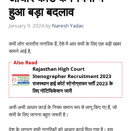
हुआ बड़ा बदलाव
January 9, 2024
by
Naresh Yadav
सभी लोग भारतीय नागरिक हैं, ऐसे में आप सभी के लिए एक बड़ी खबर
सामने आई है,
Also Read
Rajasthan High Court
Stenographer Recruitment 2023
राजस्थान हाई कोर्ट स्टेनोग्राफर भर्ती 2023 के
लिए नोटिफिकेशन जारी
अभी-अभी आधार कार्ड के नियम समान रूप से लागू किए गए हैं, जो
सभी के लिए जानना बहुत जरूरी है।
देश के लगभग सभी नागरिकों को आधार कार्ड मिल गया है। इस