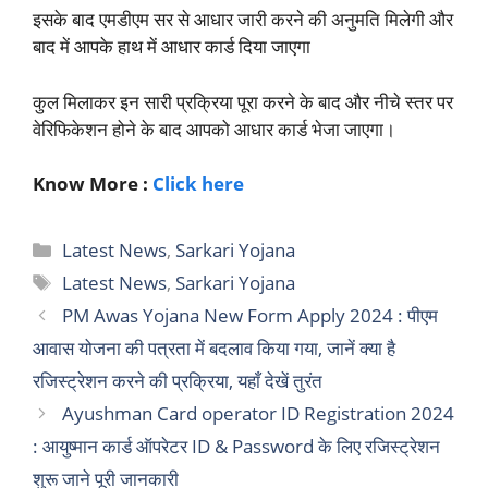
इसके बाद एमडीएम सर से आधार जारी करने की अनुमति मिलेगी और
बाद में आपके हाथ में आधार कार्ड दिया जाएगा
कुल मिलाकर इन सारी प्रक्रिया पूरा करने के बाद और नीचे स्तर पर
वेरिफिकेशन होने के बाद आपको आधार कार्ड भेजा जाएगा।
Know More :
Click here
Categories
Latest News
,
Sarkari Yojana
Tags
Latest News
,
Sarkari Yojana
PM Awas Yojana New Form Apply 2024 : पीएम
आवास योजना की पत्रता में बदलाव किया गया, जानें क्या है
रजिस्ट्रेशन करने की प्रक्रिया, यहाँ देखें तुरंत
Ayushman Card operator ID Registration 2024
: आयुष्मान कार्ड ऑपरेटर ID & Password के लिए रजिस्ट्रेशन
शुरू जाने पूरी जानकारी