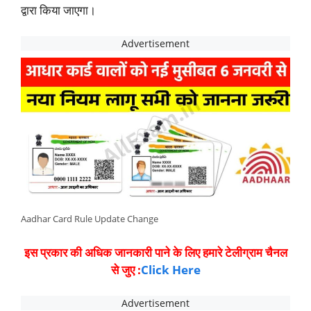
द्वारा किया जाएगा।
Aadhar Card Rule Update Change
इस प्रकार की अधिक जानकारी पाने के लिए हमारे टेलीग्राम चैनल
से जुए :
Click Here