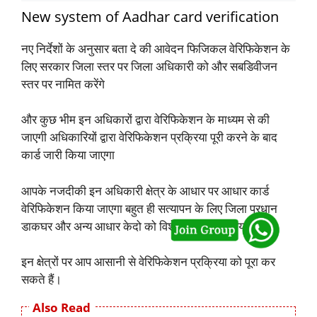
New system of Aadhar card verification
नए निर्देशों के अनुसार बता दे की आवेदन फिजिकल वेरिफिकेशन के
लिए सरकार जिला स्तर पर जिला अधिकारी को और सबडिवीजन
स्तर पर नामित करेंगे
और कुछ भीम इन अधिकारों द्वारा वेरिफिकेशन के माध्यम से की
जाएगी अधिकारियों द्वारा वेरिफिकेशन प्रक्रिया पूरी करने के बाद
कार्ड जारी किया जाएगा
आपके नजदीकी इन अधिकारी क्षेत्र के आधार पर आधार कार्ड
वेरिफिकेशन किया जाएगा बहुत ही सत्यापन के लिए जिला प्रधान
डाकघर और अन्य आधार केदो को विशेष रूप से चुना गया है
इन क्षेत्रों पर आप आसानी से वेरिफिकेशन प्रक्रिया को पूरा कर
सकते हैं।
Also Read