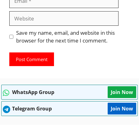
Website
Save my name, email, and website in this
browser for the next time I comment.
WhatsApp Group
Join Now
Telegram Group
Join Now