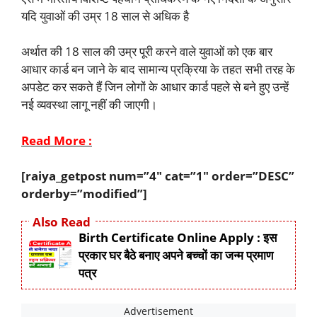
यदि युवाओं की उम्र 18 साल से अधिक है
अर्थात की 18 साल की उम्र पूरी करने वाले युवाओं को एक बार
आधार कार्ड बन जाने के बाद सामान्य प्रक्रिया के तहत सभी तरह के
अपडेट कर सकते हैं जिन लोगों के आधार कार्ड पहले से बने हुए उन्हें
नई व्यवस्था लागू नहीं की जाएगी।
Read More :
[raiya_getpost num=”4″ cat=”1″ order=”DESC”
orderby=”modified”]
Also Read
Birth Certificate Online Apply : इस
प्रकार घर बैठे बनाए अपने बच्चों का जन्म प्रमाण
पत्र