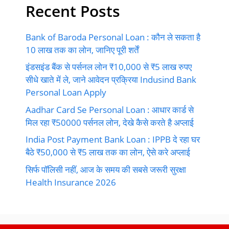
Recent Posts
Bank of Baroda Personal Loan : कौन ले सकता है
10 लाख तक का लोन, जानिए पूरी शर्तें
इंडसइंड बैंक से पर्सनल लोन ₹10,000 से ₹5 लाख रुपए
सीधे खाते में ले, जाने आवेदन प्रक्रिया Indusind Bank
Personal Loan Apply
Aadhar Card Se Personal Loan : आधार कार्ड से
मिल रहा ₹50000 पर्सनल लोन, देखे कैसे करते है अप्लाई
India Post Payment Bank Loan : IPPB दे रहा घर
बैठे ₹50,000 से ₹5 लाख तक का लोन, ऐसे करे अप्लाई
सिर्फ पॉलिसी नहीं, आज के समय की सबसे जरूरी सुरक्षा
Health Insurance 2026