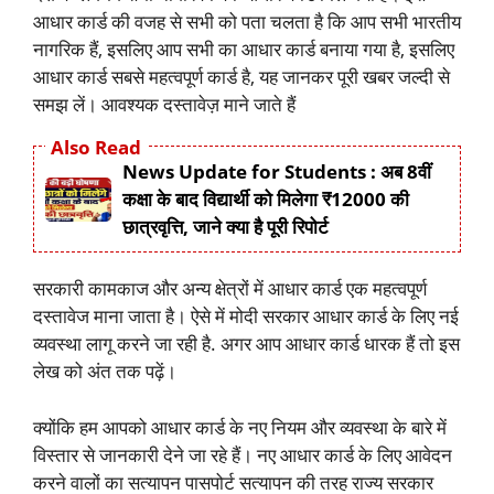
आधार कार्ड की वजह से सभी को पता चलता है कि आप सभी भारतीय
नागरिक हैं, इसलिए आप सभी का आधार कार्ड बनाया गया है, इसलिए
आधार कार्ड सबसे महत्वपूर्ण कार्ड है, यह जानकर पूरी खबर जल्दी से
समझ लें। आवश्यक दस्तावेज़ माने जाते हैं
Also Read
News Update for Students : अब 8वीं
कक्षा के बाद विद्यार्थी को मिलेगा ₹12000 की
छात्रवृत्ति, जाने क्या है पूरी रिपोर्ट
सरकारी कामकाज और अन्य क्षेत्रों में आधार कार्ड एक महत्वपूर्ण
दस्तावेज माना जाता है। ऐसे में मोदी सरकार आधार कार्ड के लिए नई
व्यवस्था लागू करने जा रही है. अगर आप आधार कार्ड धारक हैं तो इस
लेख को अंत तक पढ़ें।
क्योंकि हम आपको आधार कार्ड के नए नियम और व्यवस्था के बारे में
विस्तार से जानकारी देने जा रहे हैं। नए आधार कार्ड के लिए आवेदन
करने वालों का सत्यापन पासपोर्ट सत्यापन की तरह राज्य सरकार