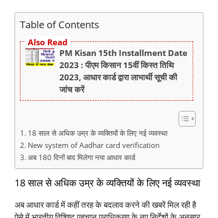
Table of Contents
Also Read
PM Kisan 15th Installment Date
2023 : पीएम किसान 15वीं किस्त तिथि
2023, आधार कार्ड द्वारा लाभार्थी सूची की
जांच करें
18 साल से अधिक उम्र के व्यक्तियों के लिए नई व्यवस्था
New system of Aadhar card verification
अब 180 दिनों बाद मिलेगा नया आधार कार्ड
18 साल से अधिक उम्र के व्यक्तियों के लिए नई व्यवस्था
अब आधार कार्ड में कहीं तरह के बदलाव करने की खबरें मिल रही है
ऐसे में भारतीय विशिष्ट पहचान प्राधिकरण के नए निर्देशों के अनुसार