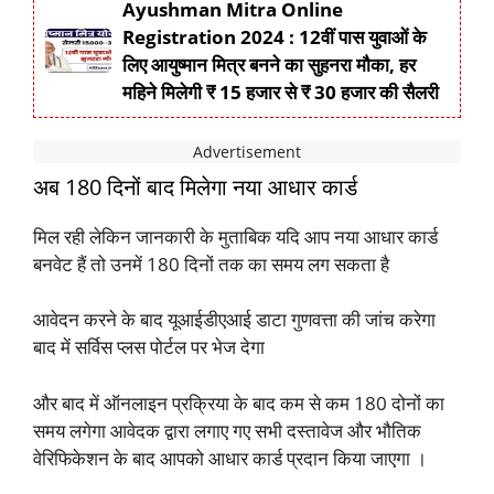
Ayushman Mitra Online
Registration 2024 : 12वीं पास युवाओं के
लिए आयुष्मान मित्र बनने का सुहनरा मौका, हर
महिने मिलेगी ₹ 15 हजार से ₹ 30 हजार की सैलरी
अब 180 दिनों बाद मिलेगा नया आधार कार्ड
मिल रही लेकिन जानकारी के मुताबिक यदि आप नया आधार कार्ड
बनवेट हैं तो उनमें 180 दिनों तक का समय लग सकता है
आवेदन करने के बाद यूआईडीएआई डाटा गुणवत्ता की जांच करेगा
बाद में सर्विस प्लस पोर्टल पर भेज देगा
और बाद में ऑनलाइन प्रक्रिया के बाद कम से कम 180 दोनों का
समय लगेगा आवेदक द्वारा लगाए गए सभी दस्तावेज और भौतिक
वेरिफिकेशन के बाद आपको आधार कार्ड प्रदान किया जाएगा ।