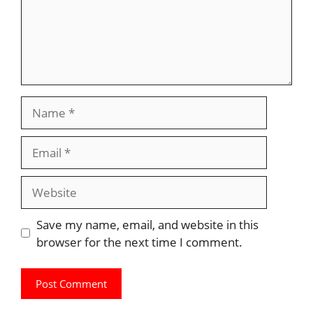
Name
Email
Website
Save my name, email, and website in this
browser for the next time I comment.