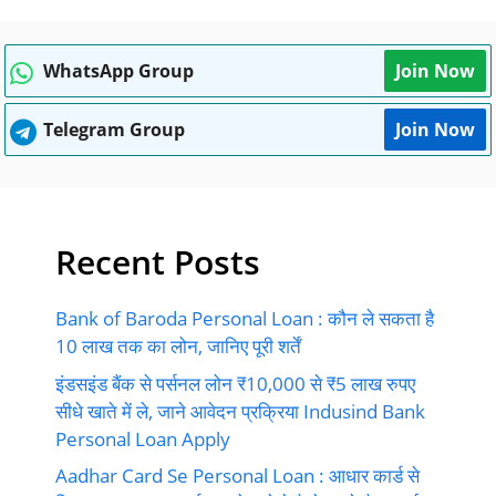
WhatsApp Group
Join Now
Telegram Group
Join Now
Recent Posts
Bank of Baroda Personal Loan : कौन ले सकता है
10 लाख तक का लोन, जानिए पूरी शर्तें
इंडसइंड बैंक से पर्सनल लोन ₹10,000 से ₹5 लाख रुपए
सीधे खाते में ले, जाने आवेदन प्रक्रिया Indusind Bank
Personal Loan Apply
Aadhar Card Se Personal Loan : आधार कार्ड से