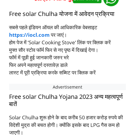
Free solar Chulha योजना में आवेदन प्रक्रिया
सबसे पहले इंडियन ऑयल की आधिकारिक वेबसाइट
https://iocl.com
पर जाएं।
होम पेज में ‘Solar Cooking Stove‘ लिंक पर क्लिक करें
मुफ्त सौर स्टोव फॉर्म फिर से नए पृष्ठ में दिखाई देगा।
फॉर्म में पूछी हुई जानकारी जरुर भरे
फिर अपने महत्वपूर्ण दस्तावेज़ डाले
लास्ट में पूरी प्रक्रिया करके सब्मिट पर क्लिक करें
Free solar Chulha Yojana 2023 अन्य महत्वपूर्ण
बातें
Solar Chulha शुरू होने के बाद करीब 50 हजार करोड़ रुपये की
विदेशी मुद्रा की बचत होगी। क्योंकि इसके बाद LPG गैस कम हो
जाएगी।