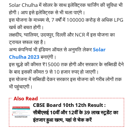
Solar Chulha में सोलर के साथ इलेक्ट्रिक चार्जिंग की सुविधा भी
होगी। आप इसे इलेक्ट्रिक से भी चला पाएंगे।
इस योजना के माध्यम से, 7 वर्षों में 100000 करोड़ से अधिक LPG
खर्च की बचत होगी।
लक्षदीप, ग्वालियर, उदयपुर, दिल्ली और NCR में इस योजना का
ट्रायल सफल रहा है।
अन्य कंपनियां भी इंडियन ऑयल से अनुमति लेकर
Solar
Chulha 2023
बनाएंगी।
इस चूल्हे की कीमत ₹15000 तक होगी और सरकार के सब्सिडी देने
के बाद इसकी कीमत 9 से 10 हजार रुपए हो जाएगी।
इस योजना में सब्सिडी देकर सरकार इस योजना को गरीब लोगों तक
भी पहुंचाएगी।
Also Read
CBSE Board 10th 12th Result :
सीबीएसई 10वीं और 12वीं के 39 लाख स्टूडेंट का
इंतजार हुआ खत्म, यहां से चेक करें