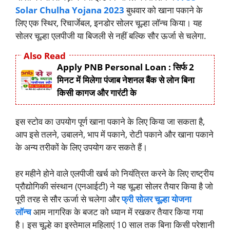
Solar Chulha Yojana 2023
बुधवार को खाना पकाने के
लिए एक स्थिर, रिचार्जेबल, इनडोर सोलर चूल्हा लॉन्च किया। यह
सोलर चूल्हा एलपीजी या बिजली से नहीं बल्कि सौर ऊर्जा से चलेगा.
Also Read
Apply PNB Personal Loan : सिर्फ 2
मिनट में मिलेगा पंजाब नेशनल बैंक से लोन बिना
किसी कागज और गारंटी के
इस स्टोव का उपयोग पूर्ण खाना पकाने के लिए किया जा सकता है,
आप इसे तलने, उबालने, भाप में पकाने, रोटी पकाने और खाना पकाने
के अन्य तरीकों के लिए उपयोग कर सकते हैं।
हर महीने होने वाले एलपीजी खर्च को नियंत्रित करने के लिए राष्ट्रीय
प्रौद्योगिकी संस्थान (एनआईटी) ने यह चूल्हा सोलर तैयार किया है जो
पूरी तरह से सौर ऊर्जा से चलेगा और
फ्री सोलर चूल्हा योजना
लॉन्च
आम नागरिक के बजट को ध्यान में रखकर तैयार किया गया
है। इस चूल्हे का इस्तेमाल महिलाएं 10 साल तक बिना किसी परेशानी