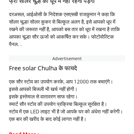
फ्री सोलर चूल्हे को धूप में नहीं रहना पड़ेगा
दरअसल, आईओसी के निदेशक एसएसबी राजकुमार ने कहा कि
सोलर चूल्हा सोलर कुकर से बिल्कुल अलग है, इसे आपको धूप में
रखने की जरूरत नहीं है, आपको बस तार को धूप में रखना है ताकि
आपका चूल्हा सौर ऊर्जा को आकर्षित कर सके। फोटोवोल्टिक
पैनल. .
Free solar Chulha के फायदे
एक सौर स्टोव का उपयोग करके, आप 12000 तक बचाएंगे।
इससे आपको बिजली भी खर्च नहीं होगी।
इसके इस्तेमाल से वातावरण साफ रहेगा।
स्मार्ट सौर स्टोव की उपयोग प्रक्रिया बिल्कुल सुरक्षित है।
स्टोव में एक LED लाइट भी है जो आपके घर को अंधेरा नहीं करेगी।
एक बार की खरीद के बाद कोई लागत नहीं है।