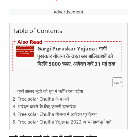
Table of Contents
Also Read
Gargi Puraskar Yojana : गार्गी
पुरस्कार योजना के तहत अब बालिकाओं को
मिलेंगे 5000 रूपए, आवेदन करें 31 मई तक
फ्री सोलर चूल्हे को धूप में नहीं रहना पड़ेगा
Free solar Chulha के फायदे
आवेदन करने के लिए ज़रूरी दस्तावेज़
Free solar Chulha योजना में आवेदन प्रक्रिया
Free solar Chulha Yojana 2023 अन्य महत्वपूर्ण बातें