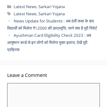
Categories
Latest News
,
Sarkari Yojana
Tags
Latest News
,
Sarkari Yojana
News Update for Students : अब 8वीं कक्षा के बाद
विद्यार्थी को मिलेगा ₹12000 की छात्रवृत्ति, जाने क्या है पूरी रिपोर्ट
Ayushman Card Eligibility Check 2023 : अब
आयुष्मान कार्ड से इन लोगों को मिलेगा मुक्त इलाज, देखें पूरी
प्रक्रिया
Leave a Comment
Comment