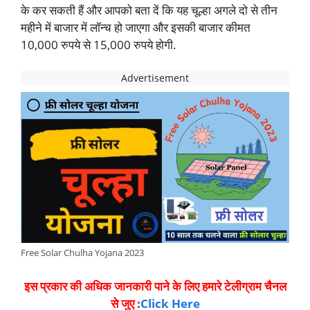
के कर सकती हैं और आपको बता दें कि यह चूल्हा अगले दो से तीन
महीने में बाजार में लॉन्च हो जाएगा और इसकी बाजार कीमत
10,000 रुपये से 15,000 रुपये होगी.
Free Solar Chulha Yojana 2023
इस प्रकार की अधिक जानकारी पाने के लिए हमारे टेलीग्राम चैनल
से जुए :
Click Here