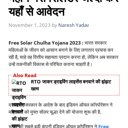
यहाँ से आवेदन
November 1, 2023
by
Naresh Yadav
Free Solar Chulha Yojana 2023 :
भारत सरकार
महिलाओं के जीवन को आसान बनाने के लिए लगातार प्रयास कर
रही है, चाहे वह वित्तीय सहायता प्रदान करना हो, लेकिन अब सरकार
उन्हें तकनीकी विकास से परिचित कराना चाहती है।
Also Read
RTO जाकर ड्राइविंग लाइसेंस बनवाने की झंझट
खत्म
दरअसल, सरकार के आदेश के बाद इंडियन ऑयल कॉरपोरेशन ने
महिलाओं को मुफ्त सोलर चूल्हा देने की योजना शुरू की है.
भारत की सबसे बड़ी कंपनी इंडियन ऑयल कॉर्पोरेशन ने
Free