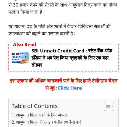
से 30 हजार रुपये की सैलरी के साथ आयुष्मान मित्र बनने का मौका
प्रदान किया जाता है।
यह योजना देश के गांवों और शहरों में बेहतर चिकित्सा सेवाओं की
उपलब्धता को बढ़ाने का प्रयास करती है।
Also Read
SBI Unnati Credit Card : स्टेट बैंक ऑफ
इंडिया ने अब पेश किया ग्राहकों के लिए एक बड़ा
तोहफा
इस प्रकार की अधिक जानकारी पाने के लिए हमारे टेलीग्राम चैनल
से जुए :
Click Here
Table of Contents
आयुष्मान मित्र बनने के लिए योग्यता
आयुष्मान मित्र ऑनलाइन पंजीकरण कैसे करें