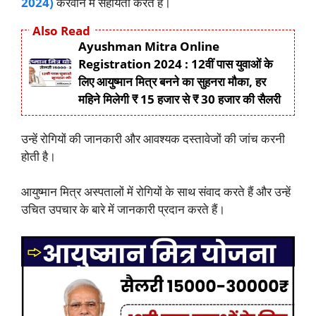
2024)
करवाने में सहायता करते हैं।
Also Read
Ayushman Mitra Online
Registration 2024 : 12वीं पास युवाओं के
लिए आयुष्मान मित्र बनने का सुहनरा मौका, हर
महिने मिलेगी ₹ 15 हजार से ₹ 30 हजार की सैलरी
उन्हें रोगियों की जानकारी और आवश्यक दस्तावेजों की जांच करनी
होती है।
आयुष्मान मित्र अस्पतालों में रोगियों के साथ संवाद करते हैं और उन्हें
उचित उपचार के बारे में जानकारी प्रदान करते हैं।