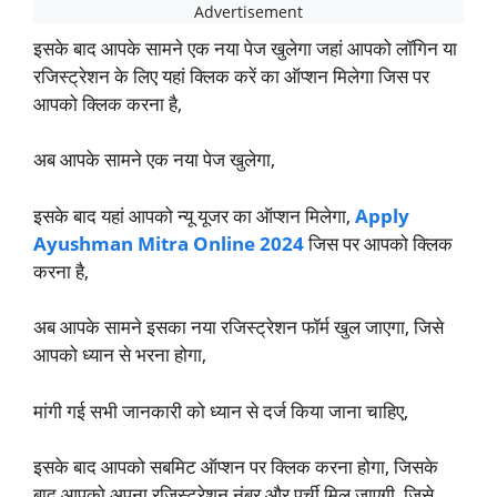
इसके बाद आपके सामने एक नया पेज खुलेगा जहां आपको लॉगिन या
रजिस्ट्रेशन के लिए यहां क्लिक करें का ऑप्शन मिलेगा जिस पर
आपको क्लिक करना है,
अब आपके सामने एक नया पेज खुलेगा,
इसके बाद यहां आपको न्यू यूजर का ऑप्शन मिलेगा,
Apply
Ayushman Mitra Online 2024
जिस पर आपको क्लिक
करना है,
अब आपके सामने इसका नया रजिस्ट्रेशन फॉर्म खुल जाएगा, जिसे
आपको ध्यान से भरना होगा,
मांगी गई सभी जानकारी को ध्यान से दर्ज किया जाना चाहिए,
इसके बाद आपको सबमिट ऑप्शन पर क्लिक करना होगा, जिसके
बाद आपको अपना रजिस्ट्रेशन नंबर और पर्ची मिल जाएगी, जिसे