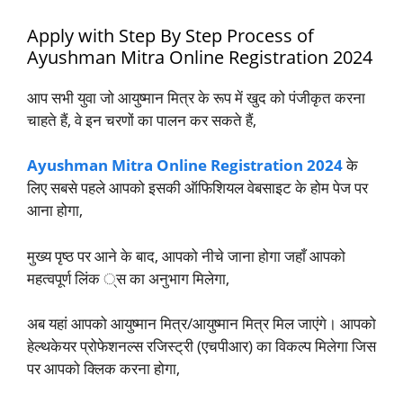
Apply with Step By Step Process of
Ayushman Mitra Online Registration 2024
आप सभी युवा जो आयुष्मान मित्र के रूप में खुद को पंजीकृत करना
चाहते हैं, वे इन चरणों का पालन कर सकते हैं,
Ayushman Mitra Online Registration 2024
के
लिए सबसे पहले आपको इसकी ऑफिशियल वेबसाइट के होम पेज पर
आना होगा,
मुख्य पृष्ठ पर आने के बाद, आपको नीचे जाना होगा जहाँ आपको
महत्वपूर्ण लिंक ्स का अनुभाग मिलेगा,
अब यहां आपको आयुष्मान मित्र/आयुष्मान मित्र मिल जाएंगे। आपको
हेल्थकेयर प्रोफेशनल्स रजिस्ट्री (एचपीआर) का विकल्प मिलेगा जिस
पर आपको क्लिक करना होगा,