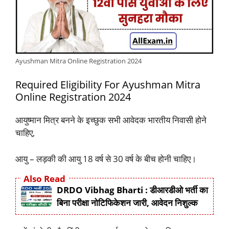
Ayushman Mitra Online Registration 2024
Required Eligibility For Ayushman Mitra
Online Registration 2024
आयुष्मान मित्र बनने के इच्छुक सभी आवेदक भारतीय निवासी होने
चाहिए,
आयु – लड़की की आयु 18 वर्ष से 30 वर्ष के बीच होनी चाहिए।
Also Read
DRDO Vibhag Bharti : डीआरडीओ भर्ती का
बिना परीक्षा नोटिफिकेशन जारी, आवेदन निशुल्क