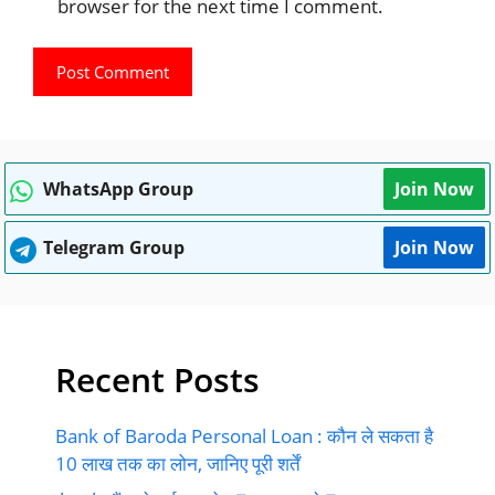
browser for the next time I comment.
WhatsApp Group
Join Now
Telegram Group
Join Now
Recent Posts
Bank of Baroda Personal Loan : कौन ले सकता है
10 लाख तक का लोन, जानिए पूरी शर्तें