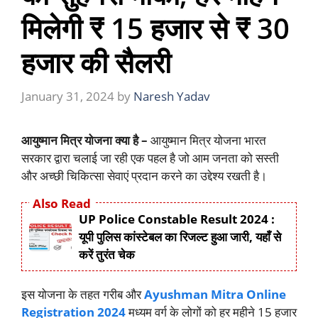
मिलेगी ₹ 15 हजार से ₹ 30
हजार की सैलरी
January 31, 2024
by
Naresh Yadav
आयुष्मान मित्र योजना क्या है –
आयुष्मान मित्र योजना भारत
सरकार द्वारा चलाई जा रही एक पहल है जो आम जनता को सस्ती
और अच्छी चिकित्सा सेवाएं प्रदान करने का उद्देश्य रखती है।
Also Read
UP Police Constable Result 2024 :
यूपी पुलिस कांस्टेबल का रिजल्ट हुआ जारी, यहाँ से
करें तुरंत चेक
इस योजना के तहत गरीब और
Ayushman Mitra Online
Registration 2024
मध्यम वर्ग के लोगों को हर महीने 15 हजार