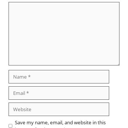
Comment
Name
Email
Website
Save my name, email, and website in this