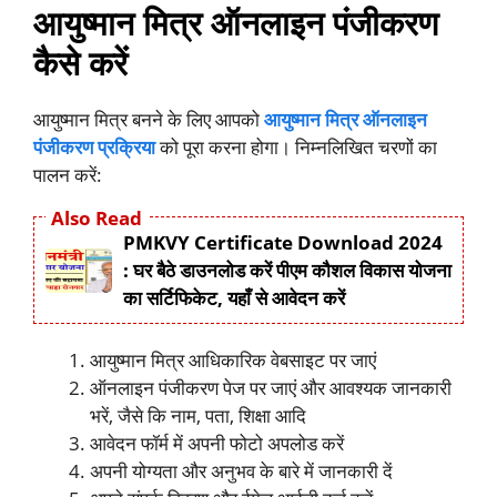
आयुष्मान मित्र ऑनलाइन पंजीकरण
कैसे करें
आयुष्मान मित्र बनने के लिए आपको
आयुष्मान मित्र ऑनलाइन
पंजीकरण प्रक्रिया
को पूरा करना होगा। निम्नलिखित चरणों का
पालन करें:
Also Read
PMKVY Certificate Download 2024
: घर बैठे डाउनलोड करें पीएम कौशल विकास योजना
का सर्टिफिकेट, यहाँ से आवेदन करें
आयुष्मान मित्र आधिकारिक वेबसाइट पर जाएं
ऑनलाइन पंजीकरण पेज पर जाएं और आवश्यक जानकारी
भरें, जैसे कि नाम, पता, शिक्षा आदि
आवेदन फॉर्म में अपनी फोटो अपलोड करें
अपनी योग्यता और अनुभव के बारे में जानकारी दें