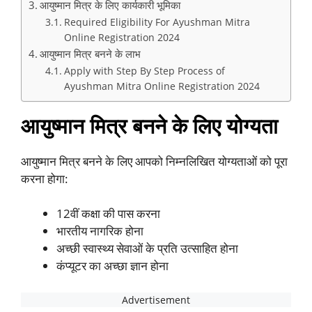
आयुष्मान मित्र के लिए कार्यकारी भूमिका
Required Eligibility For Ayushman Mitra
Online Registration 2024
आयुष्मान मित्र बनने के लाभ
Apply with Step By Step Process of
Ayushman Mitra Online Registration 2024
आयुष्मान मित्र बनने के लिए योग्यता
आयुष्मान मित्र बनने के लिए आपको निम्नलिखित योग्यताओं को पूरा
करना होगा:
12वीं कक्षा की पास करना
भारतीय नागरिक होना
अच्छी स्वास्थ्य सेवाओं के प्रति उत्साहित होना
कंप्यूटर का अच्छा ज्ञान होना