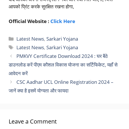
आपको प्रिंट करके सुरक्षित रखना होगा,
Official Website :
Click Here
Categories
Latest News
,
Sarkari Yojana
Tags
Latest News
,
Sarkari Yojana
PMKVY Certificate Download 2024 : घर बैठे
डाउनलोड करें पीएम कौशल विकास योजना का सर्टिफिकेट, यहाँ से
आवेदन करें
CSC Aadhar UCL Online Registration 2024 –
जानें क्या है इसमें योग्यता और फायदा
Leave a Comment