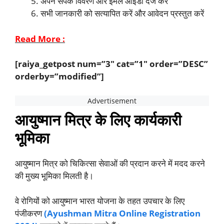
अपने संपर्क विवरण और ईमेल आईडी दर्ज करें
सभी जानकारी को सत्यापित करें और आवेदन प्रस्तुत करें
Read More :
[raiya_getpost num=”3″ cat=”1″ order=”DESC”
orderby=”modified”]
आयुष्मान मित्र के लिए कार्यकारी
भूमिका
आयुष्मान मित्र को चिकित्सा सेवाओं की प्रदान करने में मदद करने
की मुख्य भूमिका मिलती है।
वे रोगियों को आयुष्मान भारत योजना के तहत उपचार के लिए
पंजीकरण
(Ayushman Mitra Online Registration