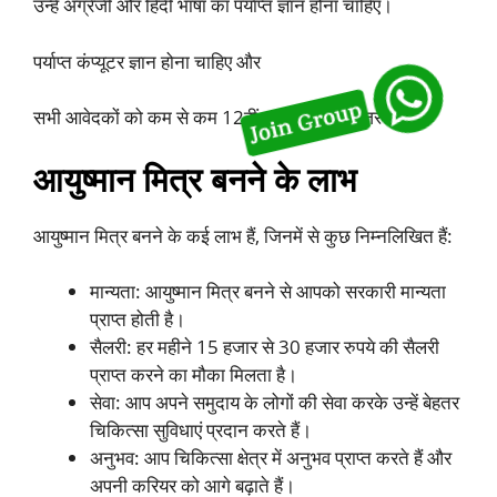
उन्हें अंग्रेजी और हिंदी भाषा का पर्याप्त ज्ञान होना चाहिए।
पर्याप्त कंप्यूटर ज्ञान होना चाहिए और
सभी आवेदकों को कम से कम 12वीं आदि पास होना जरूरी है।
आयुष्मान मित्र बनने के लाभ
आयुष्मान मित्र बनने के कई लाभ हैं, जिनमें से कुछ निम्नलिखित हैं:
मान्यता: आयुष्मान मित्र बनने से आपको सरकारी मान्यता
प्राप्त होती है।
सैलरी: हर महीने 15 हजार से 30 हजार रुपये की सैलरी
प्राप्त करने का मौका मिलता है।
सेवा: आप अपने समुदाय के लोगों की सेवा करके उन्हें बेहतर
चिकित्सा सुविधाएं प्रदान करते हैं।
अनुभव: आप चिकित्सा क्षेत्र में अनुभव प्राप्त करते हैं और
अपनी करियर को आगे बढ़ाते हैं।