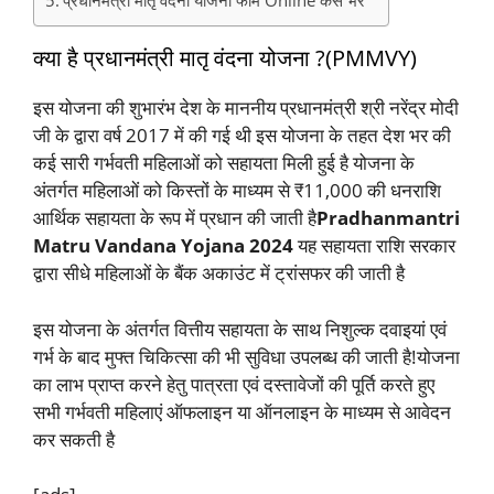
प्रधानमंत्री मातृ वंदना योजना फॉर्म Online कैसे भरें
क्या है प्रधानमंत्री मातृ वंदना योजना ?(PMMVY)
इस योजना की शुभारंभ देश के माननीय प्रधानमंत्री श्री नरेंद्र मोदी
जी के द्वारा वर्ष 2017 में की गई थी इस योजना के तहत देश भर की
कई सारी गर्भवती महिलाओं को सहायता मिली हुई है योजना के
अंतर्गत महिलाओं को किस्तों के माध्यम से ₹11,000 की धनराशि
आर्थिक सहायता के रूप में प्रधान की जाती है
Pradhanmantri
Matru Vandana Yojana 2024
यह सहायता राशि सरकार
द्वारा सीधे महिलाओं के बैंक अकाउंट में ट्रांसफर की जाती है
इस योजना के अंतर्गत वित्तीय सहायता के साथ निशुल्क दवाइयां एवं
गर्भ के बाद मुफ्त चिकित्सा की भी सुविधा उपलब्ध की जाती है!योजना
का लाभ प्राप्त करने हेतु पात्रता एवं दस्तावेजों की पूर्ति करते हुए
सभी गर्भवती महिलाएं ऑफलाइन या ऑनलाइन के माध्यम से आवेदन
कर सकती है