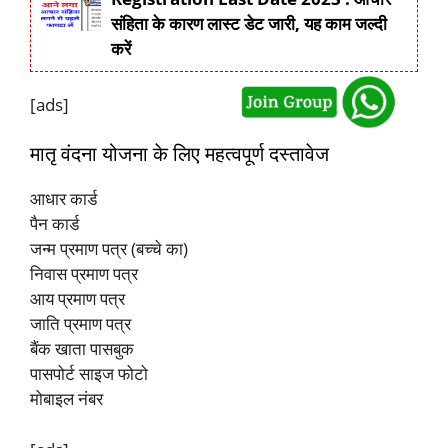
संहिता के कारण लास्ट डेट जारी, यह काम जल्दी
करें
[ads]
मातृ वंदना योजना के लिए महत्वपूर्ण दस्तावेज
आधार कार्ड
पैन कार्ड
जन्म प्रमाण पत्र (बच्चे का)
निवास प्रमाण पत्र
आय प्रमाण पत्र
जाति प्रमाण पत्र
बैंक खाता पासबुक
पासपोर्ट साइज फोटो
मोबाइल नंबर