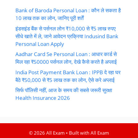
Bank of Baroda Personal Loan : कौन ले सकता है
10 लाख तक का लोन, जानिए पूरी शर्तें
इंडसइंड बैंक से पर्सनल लोन ₹10,000 से ₹5 लाख रुपए
सीधे खाते में ले, जाने आवेदन प्रक्रिया Indusind Bank
Personal Loan Apply
Aadhar Card Se Personal Loan : आधार कार्ड से
मिल रहा ₹50000 पर्सनल लोन, देखे कैसे करते है अप्लाई
India Post Payment Bank Loan : IPPB दे रहा घर
बैठे ₹50,000 से ₹5 लाख तक का लोन, ऐसे करे अप्लाई
सिर्फ पॉलिसी नहीं, आज के समय की सबसे जरूरी सुरक्षा
Health Insurance 2026
© 2026 All Exam • Built with All Exam