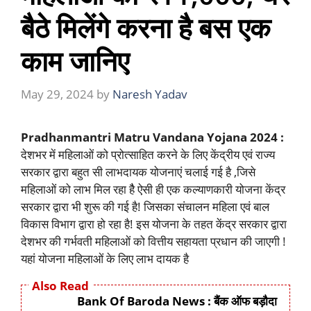
बैठे मिलेंगे करना है बस एक
काम जानिए
May 29, 2024
by
Naresh Yadav
Pradhanmantri Matru Vandana Yojana 2024 :
देशभर में महिलाओं को प्रोत्साहित करने के लिए केंद्रीय एवं राज्य
सरकार द्वारा बहुत सी लाभदायक योजनाएं चलाई गई है ,जिसे
महिलाओं को लाभ मिल रहा हैै ऐसी ही एक कल्याणकारी योजना केंद्र
सरकार द्वारा भी शुरू की गई है! जिसका संचालन महिला एवं बाल
विकास विभाग द्वारा हो रहा है! इस योजना के तहत केंद्र सरकार द्वारा
देशभर की गर्भवती महिलाओं को वित्तीय सहायता प्रधान की जाएगी !
यहां योजना महिलाओं के लिए लाभ दायक है
Also Read
Bank Of Baroda News : बैंक ऑफ बड़ौदा