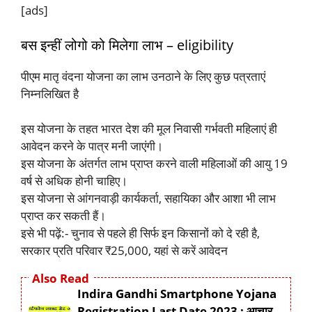
[ads]
बस इन्हीं लोगो को मिलेगा लाभ – eligibility
पीएम मातृ वंदना योजना का लाभ उनठाने के लिए कुछ पत्रताएं
निम्नलिखित है
इस योजना के तहत भारत देश की मूल निवासी गर्भवती महिलाएं ही
आवेदन करने के पात्र मनी जाएंगी।
इस योजना के अंतर्गत लाभ प्राप्त करने वाली महिलाओं की आयु 19
वर्ष से अधिक होनी चाहिए।
इस योजना से आंगनवाड़ी कार्यकर्ता, सहायिका और आशा भी लाभ
प्राप्त कर सकती हैं।
इसे भी पढ़ें:- चुनाव से पहले ही सिर्फ इन किसानों को दे रही है,
सरकार प्रति परिवार ₹25,000, यहां से करें आवेदन
Also Read
Indira Gandhi Smartphone Yojana
Registration Last Date 2023 : आचार