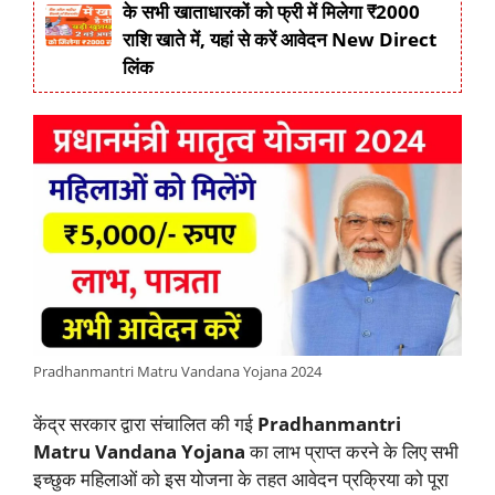
के सभी खाताधारकों को फ्री में मिलेगा ₹2000
राशि खाते में, यहां से करें आवेदन New Direct
लिंक
Pradhanmantri Matru Vandana Yojana 2024
केंद्र सरकार द्वारा संचालित की गई
Pradhanmantri
Matru Vandana Yojana
का लाभ प्राप्त करने के लिए सभी
इच्छुक महिलाओं को इस योजना के तहत आवेदन प्रक्रिया को पूरा