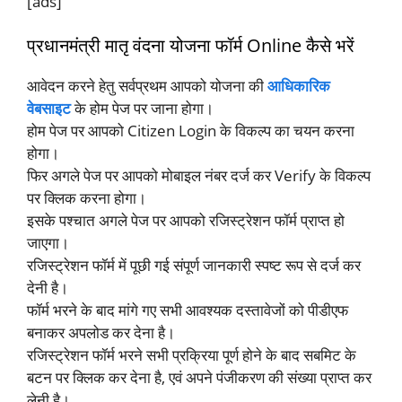
[ads]
प्रधानमंत्री मातृ वंदना योजना फॉर्म Online कैसे भरें
आवेदन करने हेतु सर्वप्रथम आपको योजना की
आधिकारिक
वेबसाइट
के होम पेज पर जाना होगा।
होम पेज पर आपको Citizen Login के विकल्प का चयन करना
होगा।
फिर अगले पेज पर आपको मोबाइल नंबर दर्ज कर Verify के विकल्प
पर क्लिक करना होगा।
इसके पश्चात अगले पेज पर आपको रजिस्ट्रेशन फॉर्म प्राप्त हो
जाएगा।
रजिस्ट्रेशन फॉर्म में पूछी गई संपूर्ण जानकारी स्पष्ट रूप से दर्ज कर
देनी है।
फॉर्म भरने के बाद मांगे गए सभी आवश्यक दस्तावेजों को पीडीएफ
बनाकर अपलोड कर देना है।
रजिस्ट्रेशन फॉर्म भरने सभी प्रक्रिया पूर्ण होने के बाद सबमिट के
बटन पर क्लिक कर देना है, एवं अपने पंजीकरण की संख्या प्राप्त कर
लेनी है।