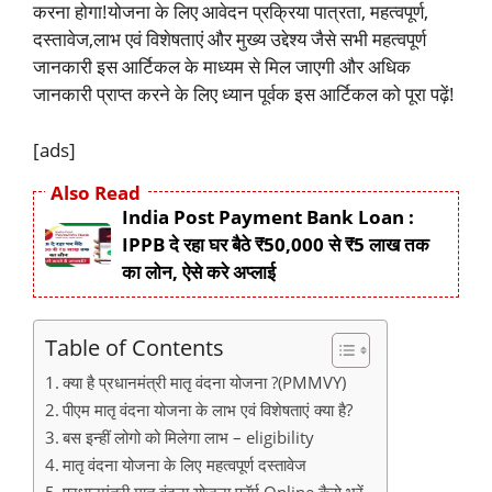
करना होगा!योजना के लिए आवेदन प्रक्रिया पात्रता, महत्वपूर्ण,
दस्तावेज,लाभ एवं विशेषताएं और मुख्य उद्देश्य जैसे सभी महत्वपूर्ण
जानकारी इस आर्टिकल के माध्यम से मिल जाएगी और अधिक
जानकारी प्राप्त करने के लिए ध्यान पूर्वक इस आर्टिकल को पूरा पढ़ें!
[ads]
Also Read
India Post Payment Bank Loan :
IPPB दे रहा घर बैठे ₹50,000 से ₹5 लाख तक
का लोन, ऐसे करे अप्लाई
Table of Contents
क्या है प्रधानमंत्री मातृ वंदना योजना ?(PMMVY)
पीएम मातृ वंदना योजना के लाभ एवं विशेषताएं क्या है?
बस इन्हीं लोगो को मिलेगा लाभ – eligibility
मातृ वंदना योजना के लिए महत्वपूर्ण दस्तावेज