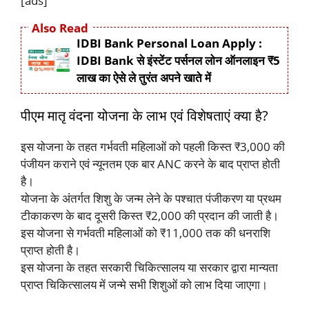
[ads]
Also Read
IDBI Bank Personal Loan Apply :
IDBI Bank से इंस्टेंट पर्सनल लोन ऑनलाइन ₹5
लाख का ऐसे ले तुरंत अपने खाते में
पीएम मातृ वंदना योजना के लाभ एवं विशेषताएं क्या है?
इस योजना के तहत गर्भवती महिलाओं को पहली किस्त ₹3,000 की
पंजीयन कराने एवं न्यूनतम एक बार ANC करने के बाद प्राप्त होती
है।
योजना के अंतर्गत शिशु के जन्म लेने के पश्चात पंजीकरण या प्रथम
टीकाकरण के बाद दूसरी किस्त ₹2,000 की प्रदान की जाती है।
इस योजना से गर्भवती महिलाओं को ₹11,000 तक की धनराशि
प्राप्त होती है।
इस योजना के तहत सरकारी चिकित्सालय या सरकार द्वारा मान्यता
प्राप्त चिकित्सालय में जन्मे सभी शिशुओं को लाभ दिया जाएगा।