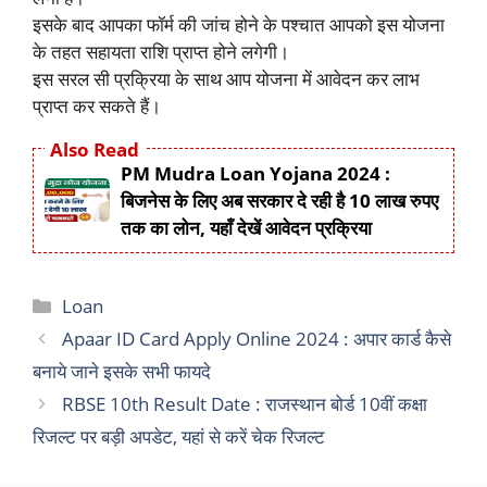
इसके बाद आपका फॉर्म की जांच होने के पश्चात आपको इस योजना
के तहत सहायता राशि प्राप्त होने लगेगी।
इस सरल सी प्रक्रिया के साथ आप योजना में आवेदन कर लाभ
प्राप्त कर सकते हैं।
Also Read
PM Mudra Loan Yojana 2024 :
बिजनेस के लिए अब सरकार दे रही है 10 लाख रुपए
तक का लोन, यहाँ देखें आवेदन प्रक्रिया
Categories
Loan
Apaar ID Card Apply Online 2024 : अपार कार्ड कैसे
बनाये जाने इसके सभी फायदे
RBSE 10th Result Date : राजस्थान बोर्ड 10वीं कक्षा
रिजल्ट पर बड़ी अपडेट, यहां से करें चेक रिजल्ट