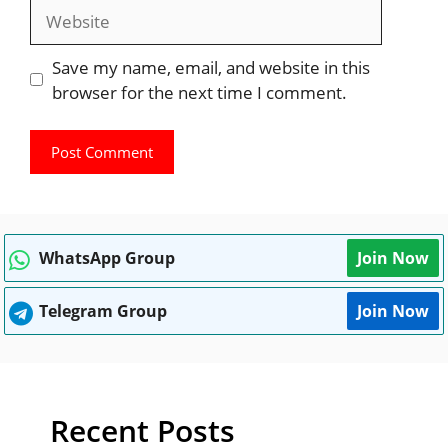
Website
Save my name, email, and website in this
browser for the next time I comment.
WhatsApp Group
Join Now
Telegram Group
Join Now
Recent Posts