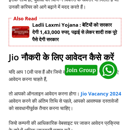
उनकी करियर को आगे बढ़ाने में मदद करते हैं।
Also Read
Ladli Laxmi Yojana : बेटियों को सरकार
देगी 1,43,000 रुपए, पढ़ाई से लेकर शादी तक पूरे
पैसे देगी सरकार
Jio नौकरी के लिए आवेदन कैसे करें
यदि आप 10वी पास हैं और जियो कम्पनी में बिना परीक्षा भर्ती के लिए
आवेदन करना चाहते हैं,
तो आपको ऑनलाइन आवेदन करना होगा।
Jio Vacancy 2024
आवेदन करने की अंतिम तिथि से पहले, आपको आवश्यक दस्तावेजों
को सावधानीपूर्वक तैयार करना चाहिए।
जियो कम्पनी की आधिकारिक वेबसाइट पर जाकर आवेदन प्रक्रिया