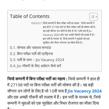
Table of Contents
जियो कम्पनी में बिना परीक्षा भर्ती का महत्व : जियो कम्पनी ने
हाल ही में 27198 पदों पर बिना परीक्षा भर्ती की घोषणा की है।
यह बड़ी सौगात उन लोगों के लिए है जो 10वी पास हैं Jio
Vacancy 2024 और एक अच्छी नौकरी की तलाश में हैं।
इस भर्ती के माध्यम से, जियो कम्पनी ने युवाओं को एक
सुरक्षित और स्थिर रोजगार का मौका दिया है।
योग्यता और पात्रता मानदंड
बिना परीक्षा भर्ती की प्रक्रिया
भर्ती के लाभ – Jio Vacancy 2024
Jio नौकरी के लिए आवेदन कैसे करें
जियो कम्पनी में बिना परीक्षा भर्ती का महत्व :
जियो कम्पनी ने हाल ही
में 27198 पदों पर बिना परीक्षा भर्ती की घोषणा की है। यह बड़ी
सौगात उन लोगों के लिए है जो 10वी पास हैं
Jio Vacancy 2024
और एक अच्छी नौकरी की तलाश में हैं। इस भर्ती के माध्यम से, जियो
कम्पनी ने युवाओं को एक सुरक्षित और स्थिर रोजगार का मौका दिया