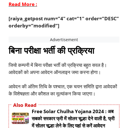
Read More :
[raiya_getpost num=”4″ cat=”1″ order=”DESC”
orderby=”modified”]
बिना परीक्षा भर्ती की प्रक्रिया
जियो कम्पनी में बिना परीक्षा भर्ती की प्रक्रिया बहुत सरल है।
आवेदकों को अपना आवेदन ऑनलाइन जमा करना होगा।
आवेदन की अंतिम तिथि के पश्चात, एक चयन समिति द्वारा आवेदकों
के विशेषज्ञता और कौशल का मूल्यांकन किया जाएगा।
Also Read
Free Solar Chulha Yojana 2024 : अब
सबको सरकार फ्री में सोलर चूल्हा देने वाली है, फ्री
में सोलर चूल्हा लेने के लिए यहां से करें आवेदन