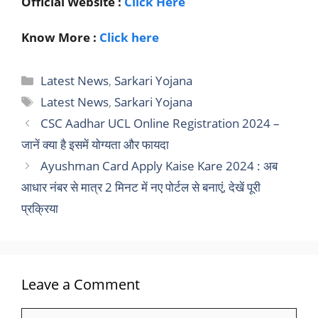
Official Website :
Click Here
Know More :
Click here
Categories
Latest News
,
Sarkari Yojana
Tags
Latest News
,
Sarkari Yojana
CSC Aadhar UCL Online Registration 2024 –
जानें क्या है इसमें योग्यता और फायदा
Ayushman Card Apply Kaise Kare 2024 : अब
आधार नंबर से मात्र 2 मिनट में नए पोर्टल से बनाएं, देखें पूरी
प्रक्रिया
Leave a Comment
Comment