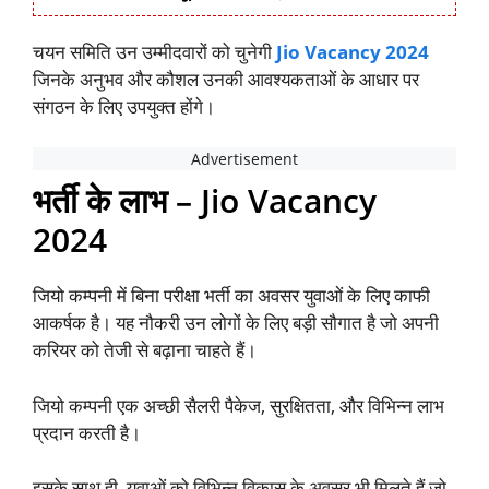
चयन समिति उन उम्मीदवारों को चुनेगी
Jio Vacancy 2024
जिनके अनुभव और कौशल उनकी आवश्यकताओं के आधार पर
संगठन के लिए उपयुक्त होंगे।
भर्ती के लाभ – Jio Vacancy
2024
जियो कम्पनी में बिना परीक्षा भर्ती का अवसर युवाओं के लिए काफी
आकर्षक है। यह नौकरी उन लोगों के लिए बड़ी सौगात है जो अपनी
करियर को तेजी से बढ़ाना चाहते हैं।
जियो कम्पनी एक अच्छी सैलरी पैकेज, सुरक्षितता, और विभिन्न लाभ
प्रदान करती है।
इसके साथ ही, युवाओं को विभिन्न विकास के अवसर भी मिलते हैं जो