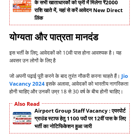
के सभी खाताधारकों को फ्री में मिलेगा ₹2000
राशि खाते में, यहां से करें आवेदन New Direct
लिंक
योग्यता और पात्रता मानदंड
इस भर्ती के लिए, आवेदकों को 10वी पास होना आवश्यक है। यह
अवसर उन लोगों के लिए है
जो अपनी पढ़ाई पूरी करने के बाद तुरंत नौकरी करना चाहते हैं।
Jio
Vacancy 2024
इसके अलावा, आवेदकों को भारतीय नागरिकता
होनी चाहिए और उनकी उम्र 18 से 30 वर्ष के बीच होनी चाहिए।
Also Read
Airport Group Staff Vacancy : एयरपोर्ट
ग्राउंड स्टाफ हेतु 1100 पदों पर 12वीं पास के लिए
भर्ती का नोटिफिकेशन हुआ जारी