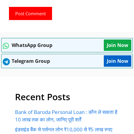
WhatsApp Group
Join Now
Telegram Group
Join Now
Recent Posts
Bank of Baroda Personal Loan : कौन ले सकता है
10 लाख तक का लोन, जानिए पूरी शर्तें
इंडसइंड बैंक से पर्सनल लोन ₹10,000 से ₹5 लाख रुपए