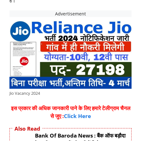
है।
Jio Vacancy 2024
इस प्रकार की अधिक जानकारी पाने के लिए हमारे टेलीग्राम चैनल
से जुए :
Click Here
Also Read
Bank Of Baroda News : बैंक ऑफ बड़ौदा