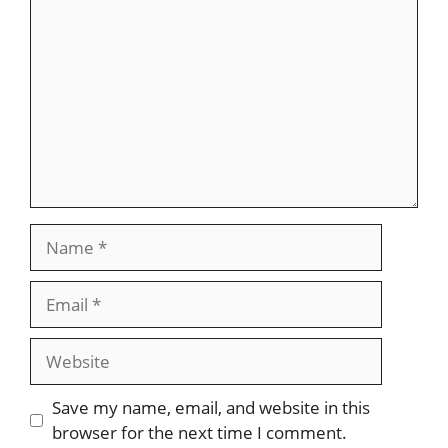
Name
Email
Website
Save my name, email, and website in this
browser for the next time I comment.