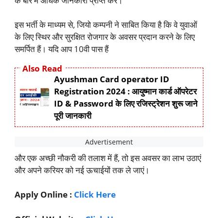
के बारे में अधिक जानकारी प्राप्त करें।
इस भर्ती के माध्यम से, जियो कम्पनी ने साबित किया है कि वे युवाओं
के लिए स्थिर और सुरक्षित रोजगार के अवसर प्रदान करने के लिए
समर्पित हैं। यदि आप 10वी पास हैं
Also Read
Ayushman Card operator ID
Registration 2024 : आयुष्मान कार्ड ऑपरेटर
ID & Password के लिए रजिस्ट्रेशन शुरू जाने
पूरी जानकारी
और एक अच्छी नौकरी की तलाश में हैं, तो इस अवसर का लाभ उठाएं
और अपने करियर को नई ऊचाईयों तक ले जाएं।
Apply Online :
Click Here